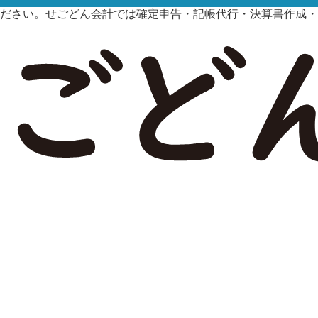
ださい。せごどん会計では確定申告・記帳代行・決算書作成・