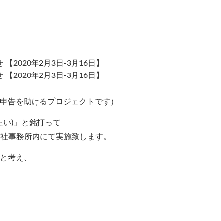
2020年2月3日-3月16日】
2020年2月3日-3月16日】
皆様の確定申告を助けるプロジェクトです）
たい)」と銘打って
、弊社事務所内にて実施致します。
と考え、