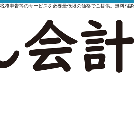
税務申告等のサービスを必要最低限の価格でご提供。無料相談