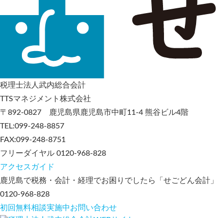
税理士法人武内総合会計
TTSマネジメント株式会社
〒892-0827 鹿児島県鹿児島市中町11-4 熊谷ビル4階
TEL:099-248-8857
FAX:099-248-8751
フリーダイヤル 0120-968-828
アクセスガイド
鹿児島で税務・会計・経理でお困りでしたら「せごどん会計」
0120-968-828
初回無料相談実施中
お問い合わせ