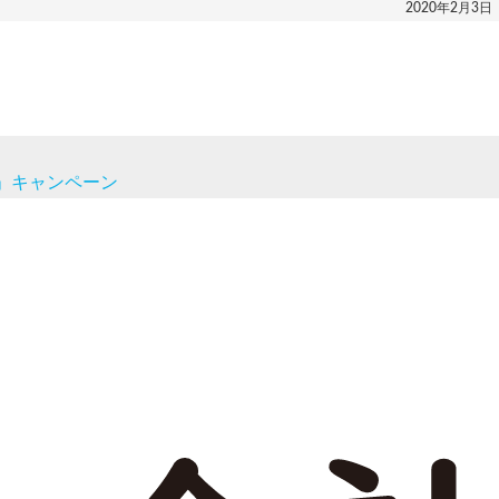
2020年2月3日
」キャンペーン