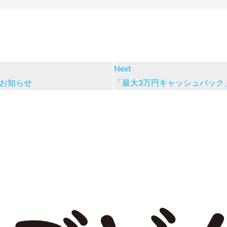
Next
のお知らせ
「最大3万円キャッシュバック