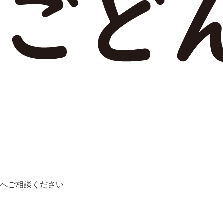
へご相談ください