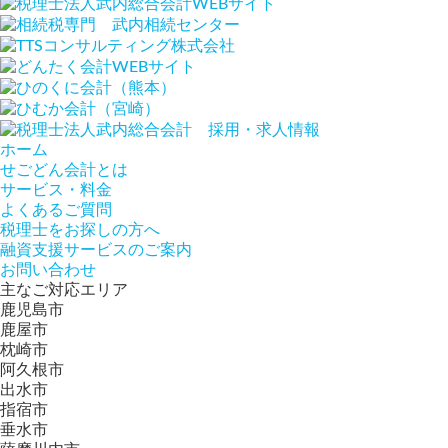
ホーム
せごどん会計とは
サービス・料金
よくあるご質問
税理士をお探しの方へ
融資支援サービスのご案内
お問い合わせ
主なご対応エリア
鹿児島市
鹿屋市
枕崎市
阿久根市
出水市
指宿市
垂水市